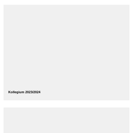
Kollegium 2023/2024