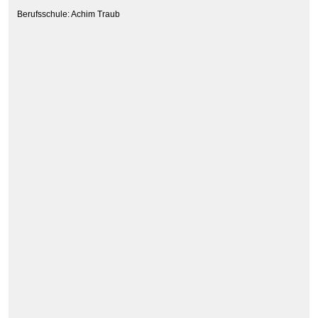
Berufsschule: Achim Traub