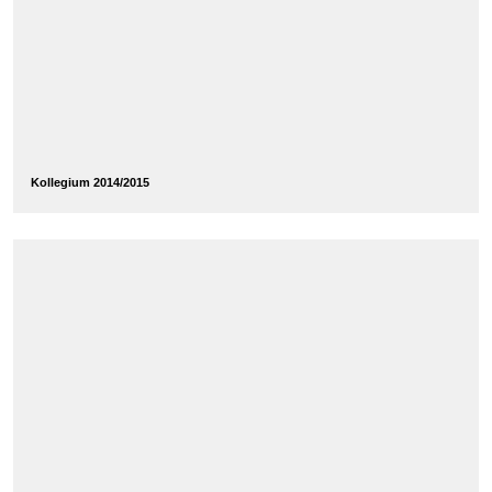
Kollegium 2014/2015