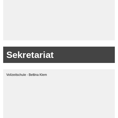
Sekretariat
Vollzeitschule - Bettina Klem