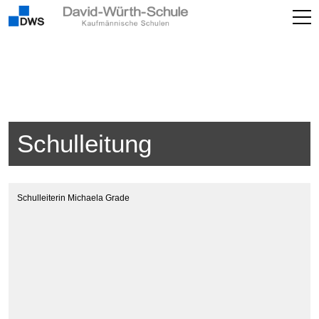
Schulleitung
Schulleiterin Michaela Grade