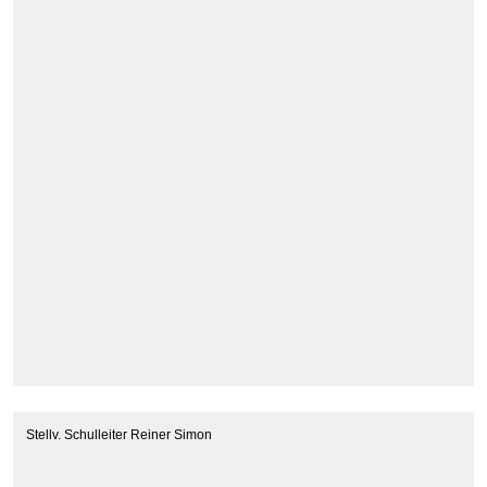
Stellv. Schulleiter Reiner Simon