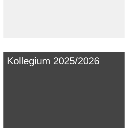
Kollegium 2025/2026