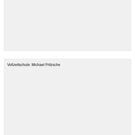
Vollzeitschule: Michael Fritzsche