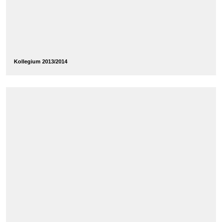
Kollegium 2013/2014