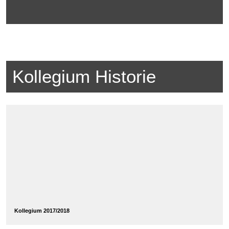
Kollegium Historie
Kollegium 2017/2018