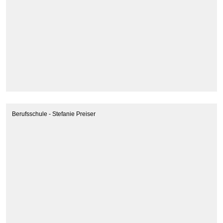
Berufsschule - Stefanie Preiser