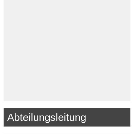
Abteilungsleitung