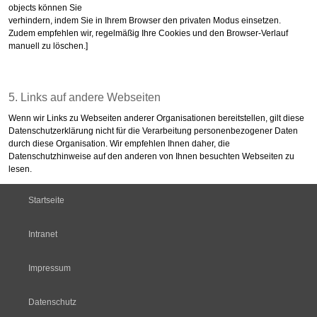
objects können Sie
verhindern, indem Sie in Ihrem Browser den privaten Modus einsetzen.
Zudem empfehlen wir, regelmäßig Ihre Cookies und den Browser-Verlauf
manuell zu löschen.]
5. Links auf andere Webseiten
Wenn wir Links zu Webseiten anderer Organisationen bereitstellen, gilt diese
Datenschutzerklärung nicht für die Verarbeitung personenbezogener Daten
durch diese Organisation. Wir empfehlen Ihnen daher, die
Datenschutzhinweise auf den anderen von Ihnen besuchten Webseiten zu
lesen.
Startseite
Intranet
Impressum
Datenschutz